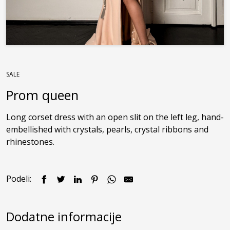
SALE
Prom queen
Long corset dress with an open slit on the left leg, hand-
embellished with crystals, pearls, crystal ribbons and 
rhinestones.
Podeli:
Dodatne informacije