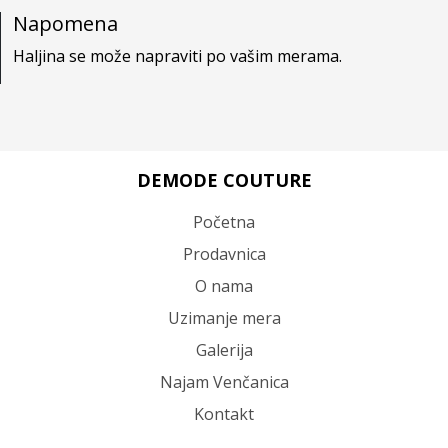
Napomena
Haljina se može napraviti po vašim merama.
DEMODE COUTURE
Početna
Prodavnica
O nama
Uzimanje mera
Galerija
Najam Venčanica
Kontakt