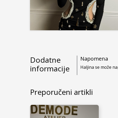
Dodatne
Napomena
informacije
Haljina se može na
Preporučeni artikli