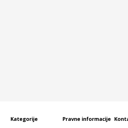
Kategorije
Pravne informacije
Kont