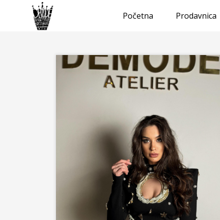
Početna
Prodavnica