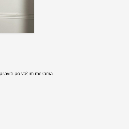
praviti po vašim merama.