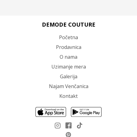
DEMODE COUTURE
Početna
Prodavnica
O nama
Uzimanje mera
Galerija
Najam Venčanica
Kontakt