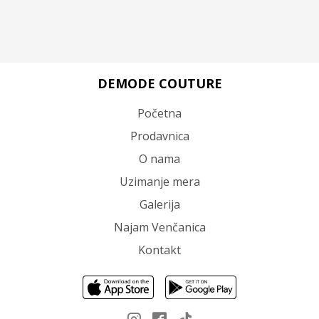
DEMODE COUTURE
Početna
Prodavnica
O nama
Uzimanje mera
Galerija
Najam Venčanica
Kontakt