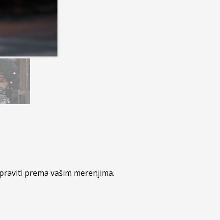
praviti prema vašim merenjima.