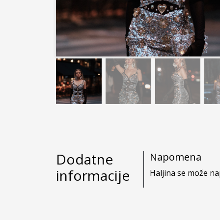
Dodatne
Napomena
informacije
Haljina se može na