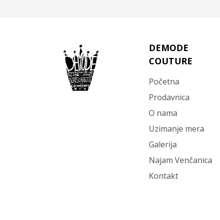
DEMODE
COUTURE
Početna
Prodavnica
O nama
Uzimanje mera
Galerija
Najam Venčanica
Kontakt