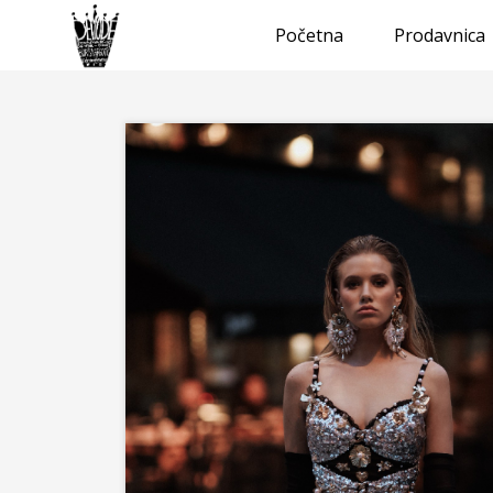
Početna
Prodavnica