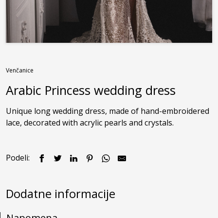
Venčanice
Arabic Princess wedding dress
Unique long wedding dress, made of hand-embroidered 
lace, decorated with acrylic pearls and crystals.
Podeli:
Dodatne informacije
Napomena