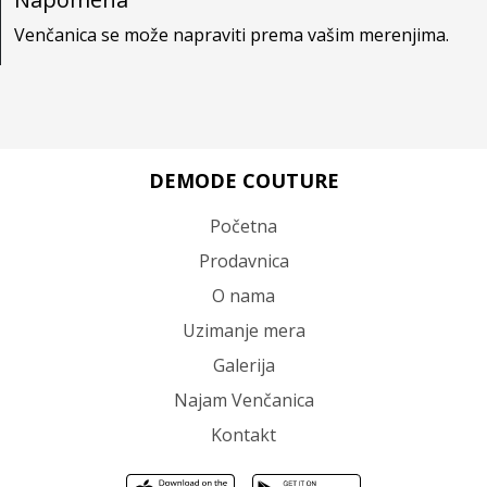
Venčanica se može napraviti prema vašim merenjima.
DEMODE COUTURE
Početna
Prodavnica
O nama
Uzimanje mera
Galerija
Najam Venčanica
Kontakt