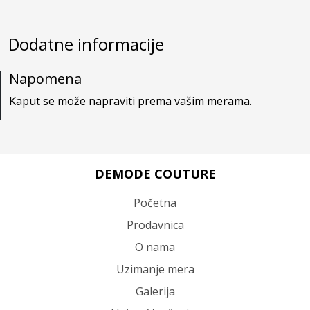
Dodatne informacije
Napomena
Kaput se može napraviti prema vašim merama.
DEMODE COUTURE
Početna
Prodavnica
O nama
Uzimanje mera
Galerija