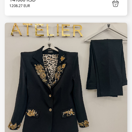
1208.27 EUR
VIDI JOŠ